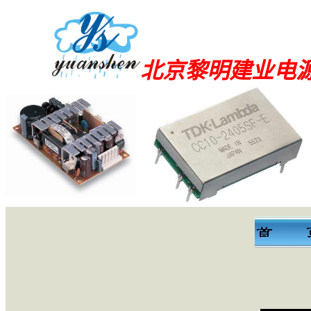
北京黎明建业电