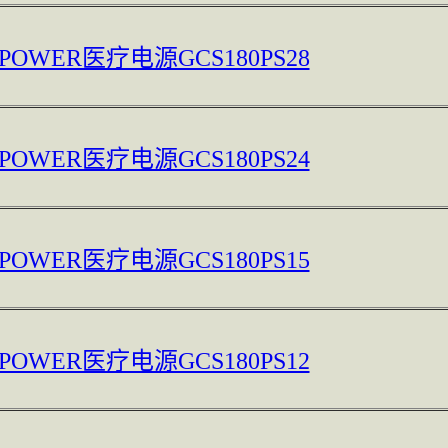
 POWER医疗电源GCS180PS28
 POWER医疗电源GCS180PS24
 POWER医疗电源GCS180PS15
 POWER医疗电源GCS180PS12