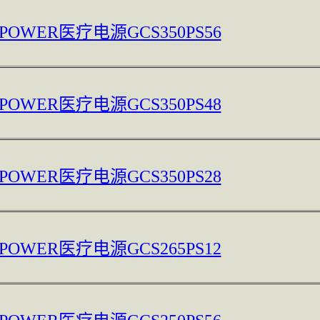
 POWER医疗电源GCS350PS56
 POWER医疗电源GCS350PS48
 POWER医疗电源GCS350PS28
 POWER医疗电源GCS265PS12