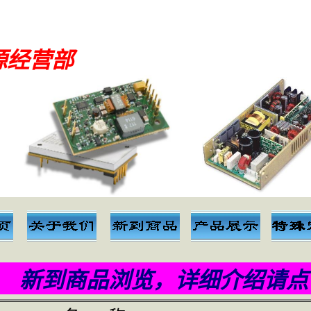
源经营部
到商品浏览，详细介绍请点击商