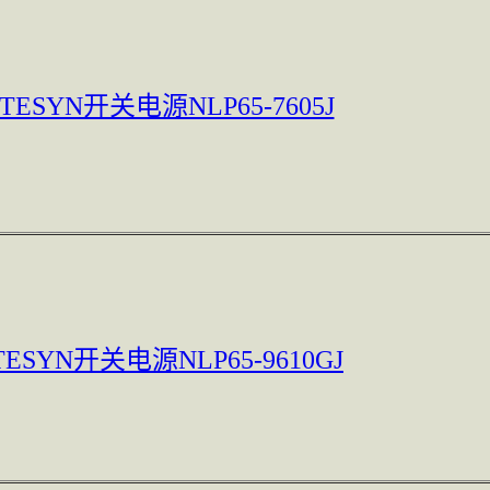
TESYN开关电源NLP65-7605J
TESYN开关电源NLP65-9610GJ