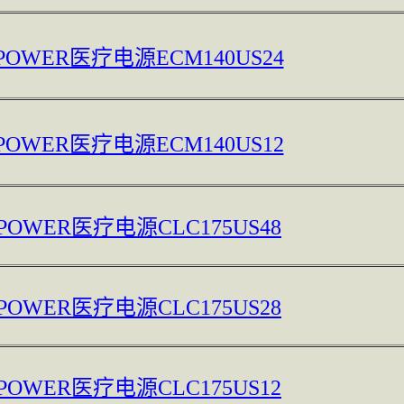
 POWER医疗电源ECM140US24
 POWER医疗电源ECM140US12
 POWER医疗电源CLC175US48
 POWER医疗电源CLC175US28
 POWER医疗电源CLC175US12