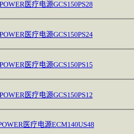
 POWER医疗电源GCS150PS28
 POWER医疗电源GCS150PS24
 POWER医疗电源GCS150PS15
 POWER医疗电源GCS150PS12
 POWER医疗电源ECM140US48