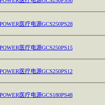
 POWER医疗电源GCS250PS56
 POWER医疗电源GCS250PS28
 POWER医疗电源GCS250PS15
 POWER医疗电源GCS250PS12
 POWER医疗电源GCS180PS48